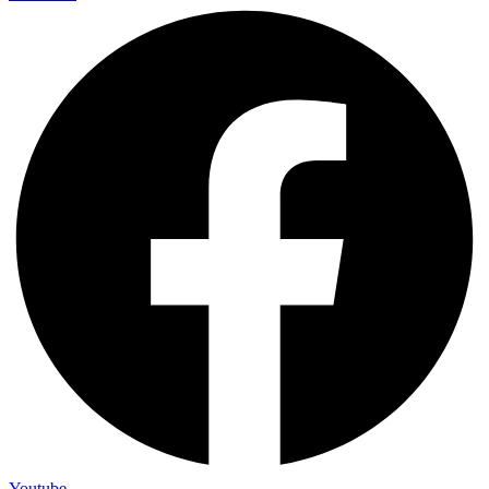
Youtube