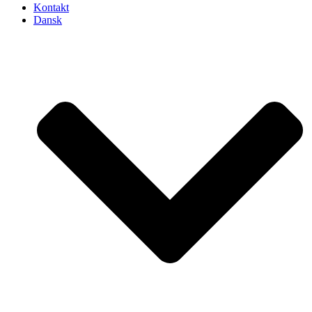
Kontakt
Dansk