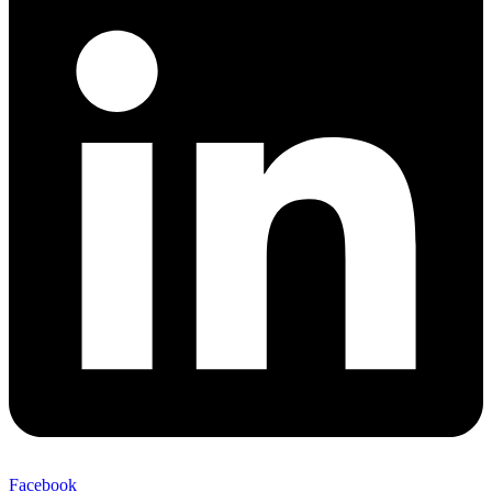
Facebook