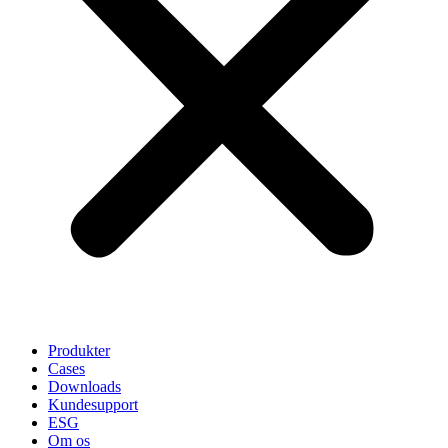
Produkter
Cases
Downloads
Kundesupport
ESG
Om os